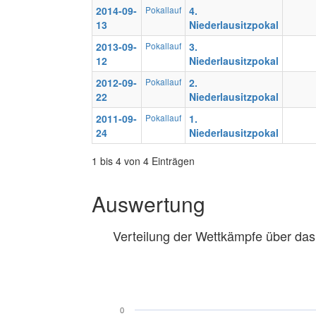
2014-09-
Pokallauf
4.
13
Niederlausitzpokal
2013-09-
Pokallauf
3.
12
Niederlausitzpokal
2012-09-
Pokallauf
2.
22
Niederlausitzpokal
2011-09-
Pokallauf
1.
24
Niederlausitzpokal
1 bis 4 von 4 Einträgen
Auswertung
Verteilung der Wettkämpfe über das
0