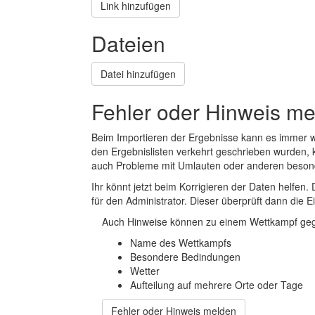
Link hinzufügen
Dateien
Datei hinzufügen
Fehler oder Hinweis m
Beim Importieren der Ergebnisse kann es immer
den Ergebnislisten verkehrt geschrieben wurden, 
auch Probleme mit Umlauten oder anderen beson
Ihr könnt jetzt beim Korrigieren der Daten helfen. 
für den Administrator. Dieser überprüft dann die Ei
Auch Hinweise können zu einem Wettkampf geg
Name des Wettkampfs
Besondere Bedindungen
Wetter
Aufteilung auf mehrere Orte oder Tage
Fehler oder Hinweis melden