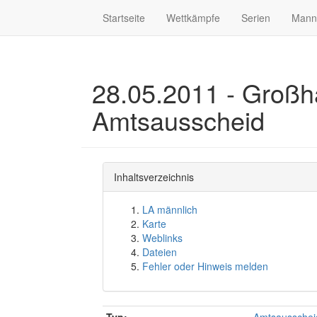
Startseite
Wettkämpfe
Serien
Mann
28.05.2011 - Großh
Amtsausscheid
Inhaltsverzeichnis
LA männlich
Karte
Weblinks
Dateien
Fehler oder Hinweis melden