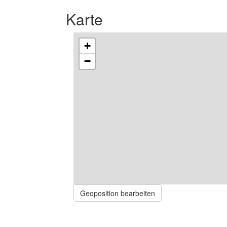
Karte
+
−
Geoposition bearbeiten