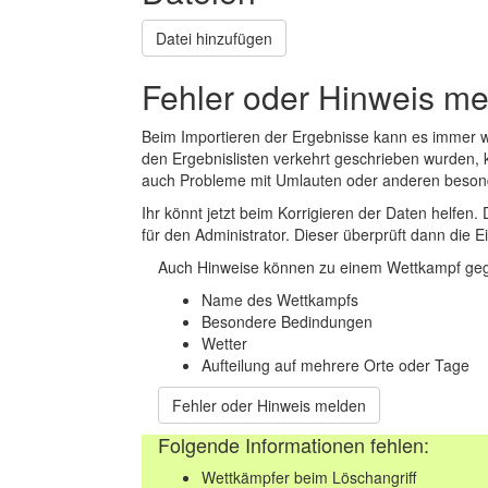
Datei hinzufügen
Fehler oder Hinweis m
Beim Importieren der Ergebnisse kann es immer
den Ergebnislisten verkehrt geschrieben wurden, 
auch Probleme mit Umlauten oder anderen beson
Ihr könnt jetzt beim Korrigieren der Daten helfen. 
für den Administrator. Dieser überprüft dann die Ei
Auch Hinweise können zu einem Wettkampf geg
Name des Wettkampfs
Besondere Bedindungen
Wetter
Aufteilung auf mehrere Orte oder Tage
Fehler oder Hinweis melden
Folgende Informationen fehlen:
Wettkämpfer beim Löschangriff