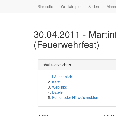
Startseite
Wettkämpfe
Serien
Mann
30.04.2011 - Martinf
(Feuerwehrfest)
Inhaltsverzeichnis
LA männlich
Karte
Weblinks
Dateien
Fehler oder Hinweis melden