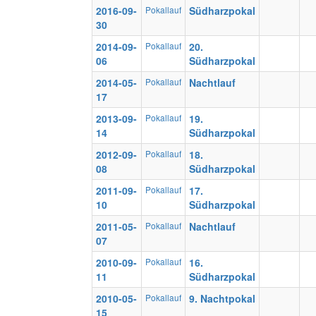
2016-09-
Pokallauf
Südharzpokal
30
2014-09-
Pokallauf
20.
06
Südharzpokal
2014-05-
Pokallauf
Nachtlauf
17
2013-09-
Pokallauf
19.
14
Südharzpokal
2012-09-
Pokallauf
18.
08
Südharzpokal
2011-09-
Pokallauf
17.
10
Südharzpokal
2011-05-
Pokallauf
Nachtlauf
07
2010-09-
Pokallauf
16.
11
Südharzpokal
2010-05-
Pokallauf
9. Nachtpokal
15