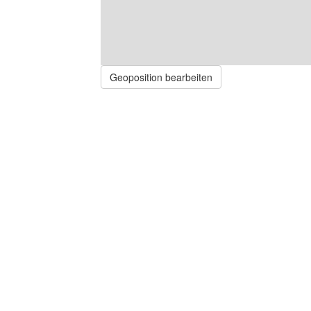
Geoposition bearbeiten