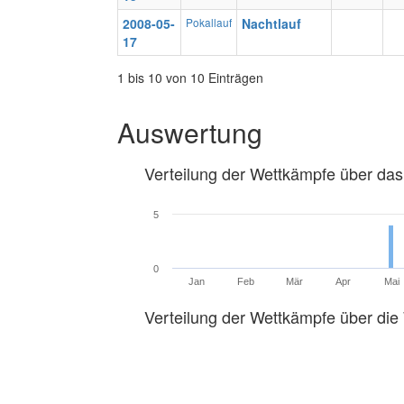
2008-05-
Pokallauf
Nachtlauf
17
1 bis 10 von 10 Einträgen
Auswertung
Verteilung der Wettkämpfe über das
5
0
Jan
Feb
Mär
Apr
Mai
Verteilung der Wettkämpfe über di