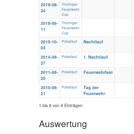
2019-08-
Thüringer
Feuerwehr-
24
Cup
2018-08-
Thüringer
Feuerwehr-
11
Cup
2015-10-
Pokallauf
Nachtlauf
03
2014-09-
Pokallauf
1. Nachtlauf
27
2011-08-
Pokallauf
Feuerwehrfest
20
2010-08-
Pokallauf
Tag der
21
Feuerwehr
1 bis 6 von 6 Einträgen
Auswertung