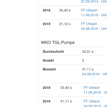
27.09.2014 - Urba
2018
30,40 s
FF Urbach
11.08.2018 - Ur
2019
31,12 s
FF Urbach
24.08.2019 - Ur
WKO TGL-Pumpe
Durchschnitt
32,51 s
Anzahl
3
Bestzeit
31,11 s
24.08.2019 - Ur
2018
33,92 s
FF Urbach
11.08.2018 - U
2019
31,11 s
FF Urbach
24.08.2019 - U