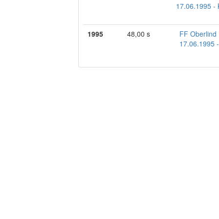
17.06.1995 - 
1995
48,00 s
FF Oberlind
17.06.1995 -