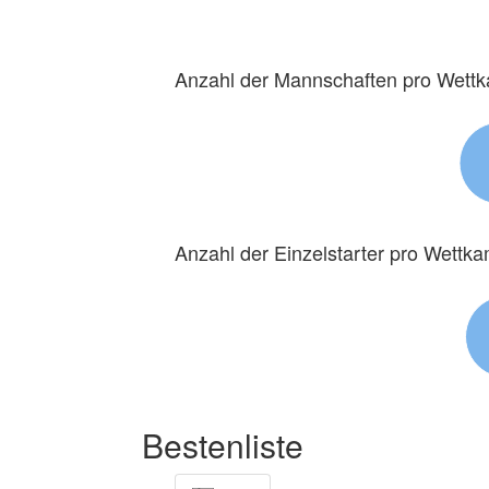
Anzahl der Mannschaften pro Wett
Anzahl der Einzelstarter pro Wettk
Bestenliste