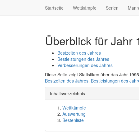
Startseite
Wettkämpfe
Serien
Mann
Überblick für Jahr
Bestzeiten des Jahres
Bestleistungen des Jahres
Verbesserungen des Jahres
Diese Seite zeigt Statistiken über das Jahr 1995
Bestzeiten des Jahres
,
Bestleistungen des Jahr
Inhaltsverzeichnis
Wettkämpfe
Auswertung
Bestenliste