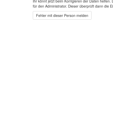
Ihr könnt jetzt beim Korrigieren der Daten helfen. 
für den Administrator. Dieser überprüft dann die Ei
Fehler mit dieser Person melden