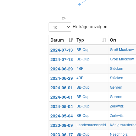
24
Einträge anzeigen
Datum
Typ
Ort
2024-07-13
BB-Cup
Groß Muckrow
2024-07-13
BB-Cup
Groß Muckrow
2024-06-29
4BP
Stücken
2024-06-29
4BP
Stücken
2024-06-01
BB-Cup
Gehren
2024-06-01
BB-Cup
Gehren
2024-05-04
BB-Cup
Zerkwitz
2024-05-04
BB-Cup
Zerkwitz
2023-09-09
Landesausscheid
Königswusterh
2023-06-17
BB-Cup
Neschholz