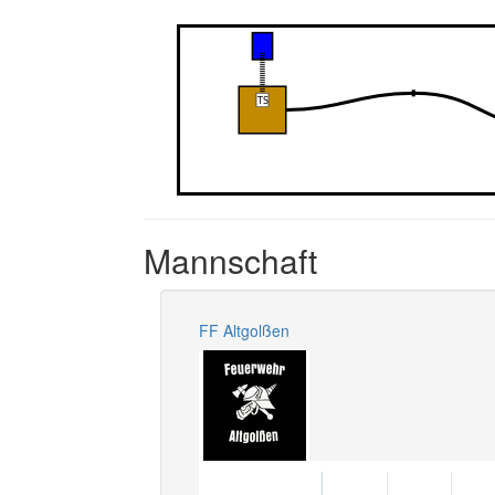
Mannschaft
FF Altgolßen