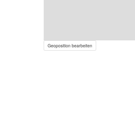
Geoposition bearbeiten