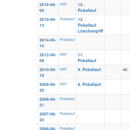
2016-06-
SAP
14.
04
Pokallauf
2015-06-
Pokallauf
13.
13
Pokallauf
Löschangriff
2014-06-
Pokallauf
14
2012-06-
SAP
11.
09
Pokallauf
2010-06-
SAP
9. Pokallauf
40
19
2009-06-
SAP
8. Pokallauf
20
2008-06-
Pokallauf
21
2007-06-
Pokallauf
23
2006-06-
Pokallauf