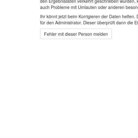
den Ergebnislisten verkehrt geschrieben wurden, 
auch Probleme mit Umlauten oder anderen beson
Ihr könnt jetzt beim Korrigieren der Daten helfen. 
für den Administrator. Dieser überprüft dann die Ei
Fehler mit dieser Person melden