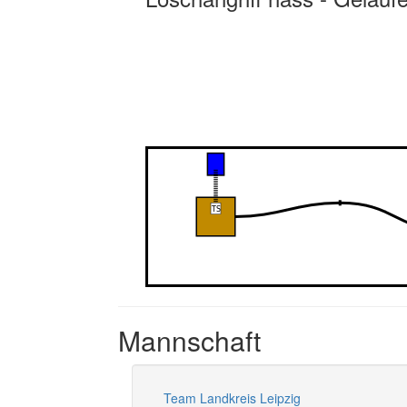
Mannschaft
Team Landkreis Leipzig