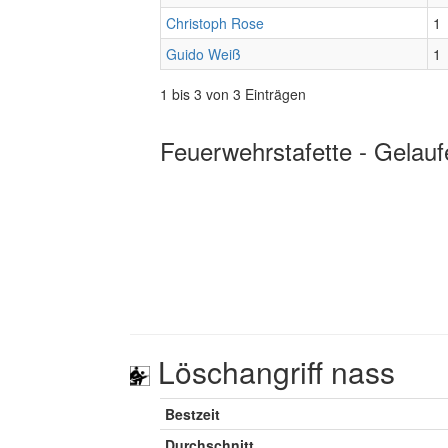
Christoph Rose
1
Guido Weiß
1
1 bis 3 von 3 Einträgen
Feuerwehrstafette - Gelauf
Löschangriff nass
Bestzeit
Durchschnitt