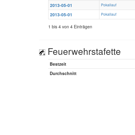
2013-05-01
Pokallauf
2013-05-01
Pokallauf
1 bis 4 von 4 Einträgen
Feuerwehrstafette
Bestzeit
Durchschnitt