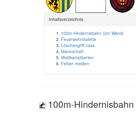
Inhaltsverzeichnis
100m-Hindernisbahn (2m Wand)
Feuerwehrstafette
Löschangriff nass
Mannschaft
Wettkampfserien
Fehler melden
100m-Hindernisbahn