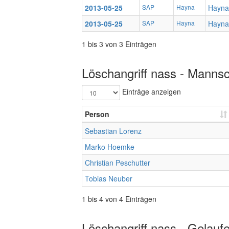
2013-05-25
SAP
Hayna
Hayna
2013-05-25
SAP
Hayna
Hayna
1 bis 3 von 3 Einträgen
Löschangriff nass - Mannsc
Einträge anzeigen
Person
Sebastian Lorenz
Marko Hoemke
Christian Peschutter
Tobias Neuber
1 bis 4 von 4 Einträgen
Löschangriff nass - Gelauf