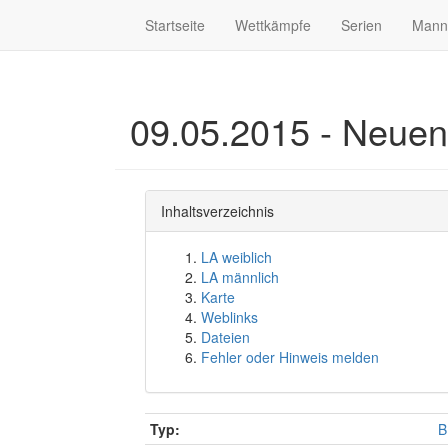
Startseite
Wettkämpfe
Serien
Mann
09.05.2015 - Neuen
Inhaltsverzeichnis
LA weiblich
LA männlich
Karte
Weblinks
Dateien
Fehler oder Hinweis melden
Typ:
B