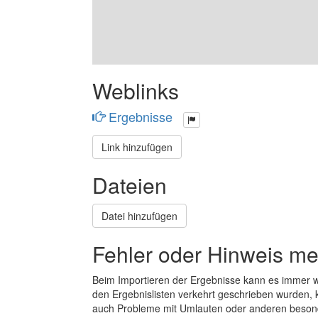
Weblinks
Ergebnisse
Link hinzufügen
Dateien
Datei hinzufügen
Fehler oder Hinweis m
Beim Importieren der Ergebnisse kann es immer
den Ergebnislisten verkehrt geschrieben wurden, 
auch Probleme mit Umlauten oder anderen beson