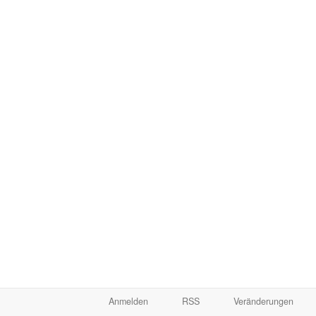
Anmelden
RSS
Veränderungen