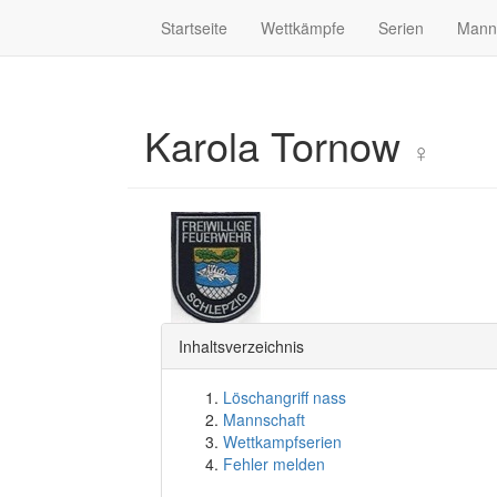
Startseite
Wettkämpfe
Serien
Mann
Karola Tornow
♀
Inhaltsverzeichnis
Löschangriff nass
Mannschaft
Wettkampfserien
Fehler melden