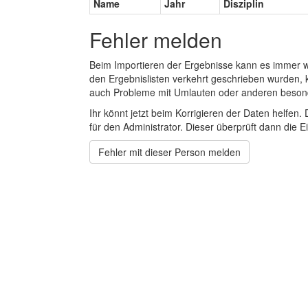
Name
Jahr
Disziplin
Fehler melden
Beim Importieren der Ergebnisse kann es immer
den Ergebnislisten verkehrt geschrieben wurden, 
auch Probleme mit Umlauten oder anderen beson
Ihr könnt jetzt beim Korrigieren der Daten helfen. 
für den Administrator. Dieser überprüft dann die Ei
Fehler mit dieser Person melden