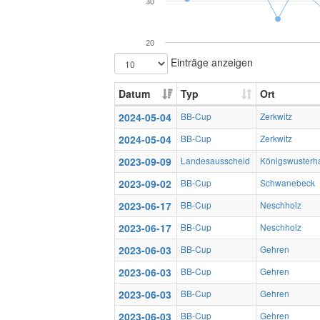
30
20
Einträge anzeigen
Datum
Typ
Ort
2024-05-04
BB-Cup
Zerkwitz
2024-05-04
BB-Cup
Zerkwitz
2023-09-09
Landesausscheid
Königswusterh
2023-09-02
BB-Cup
Schwanebeck
2023-06-17
BB-Cup
Neschholz
2023-06-17
BB-Cup
Neschholz
2023-06-03
BB-Cup
Gehren
2023-06-03
BB-Cup
Gehren
2023-06-03
BB-Cup
Gehren
2023-06-03
BB-Cup
Gehren