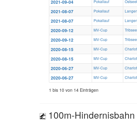
2021-09-04
Pokallauf
Ostsee
2021-08-07
Pokallauf
Langen
2021-08-07
Pokallauf
Langen
2020-09-12
MV-Cup
Tribse
2020-09-12
MV-Cup
Tribse
2020-08-15
MV-Cup
Charlot
2020-08-15
MV-Cup
Charlot
2020-06-27
MV-Cup
Charlot
2020-06-27
MV-Cup
Charlot
1 bis 10 von 14 Einträgen
100m-Hindernisbahn