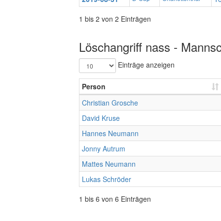
1 bis 2 von 2 Einträgen
Löschangriff nass - Mannsc
Einträge anzeigen
Person
Christian Grosche
David Kruse
Hannes Neumann
Jonny Autrum
Mattes Neumann
Lukas Schröder
1 bis 6 von 6 Einträgen