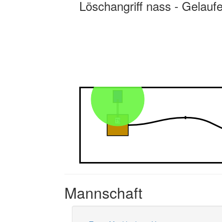
Löschangriff nass - Gelauf
Mannschaft