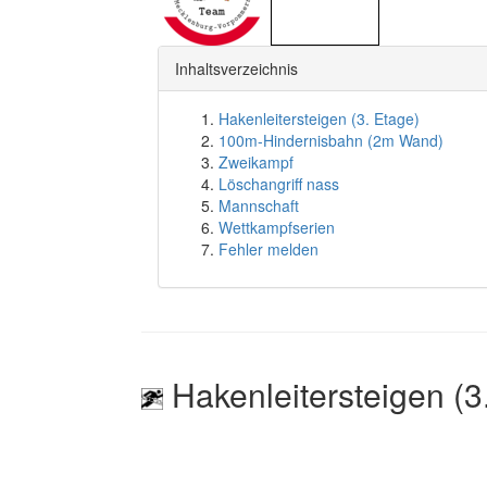
Inhaltsverzeichnis
Hakenleitersteigen (3. Etage)
100m-Hindernisbahn (2m Wand)
Zweikampf
Löschangriff nass
Mannschaft
Wettkampfserien
Fehler melden
Hakenleitersteigen (3