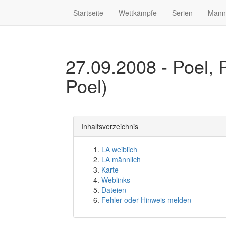
Startseite
Wettkämpfe
Serien
Mann
27.09.2008 - Poel, P
Poel)
Inhaltsverzeichnis
LA weiblich
LA männlich
Karte
Weblinks
Dateien
Fehler oder Hinweis melden