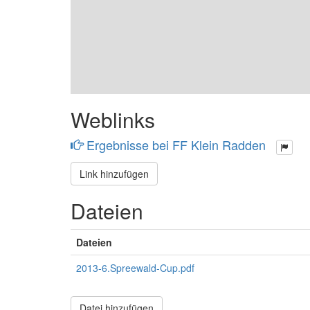
Weblinks
Ergebnisse bei FF Klein Radden
Link hinzufügen
Dateien
Dateien
2013-6.Spreewald-Cup.pdf
Datei hinzufügen