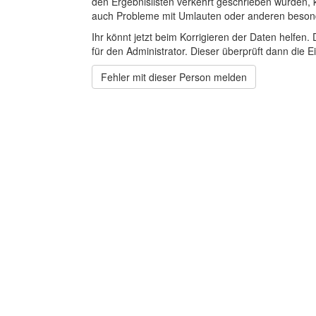
den Ergebnislisten verkehrt geschrieben wurden, 
auch Probleme mit Umlauten oder anderen beson
Ihr könnt jetzt beim Korrigieren der Daten helfen. 
für den Administrator. Dieser überprüft dann die Ei
Fehler mit dieser Person melden