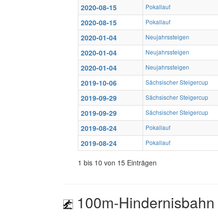
2020-08-15
Pokallauf
2020-08-15
Pokallauf
2020-01-04
Neujahrssteigen
2020-01-04
Neujahrssteigen
2020-01-04
Neujahrssteigen
2019-10-06
Sächsischer Steigercup
2019-09-29
Sächsischer Steigercup
2019-09-29
Sächsischer Steigercup
2019-08-24
Pokallauf
2019-08-24
Pokallauf
1 bis 10 von 15 Einträgen
100m-Hindernisbahn 