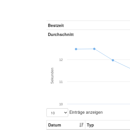
Bestzeit
Durchschnitt
12
Sekunden
11
10
Einträge anzeigen
Datum
Typ