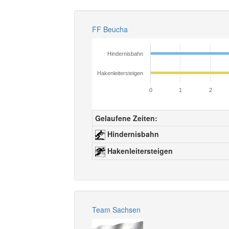
FF Beucha
Hindernisbahn
Hakenleitersteigen
0
1
2
Gelaufene Zeiten:
Hindernisbahn
Hakenleitersteigen
Team Sachsen