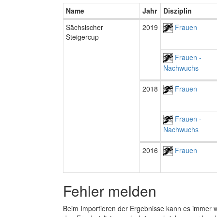
Name
Jahr
Disziplin
Sächsischer
2019
Frauen
Steigercup
Frauen -
Nachwuchs
2018
Frauen
Frauen -
Nachwuchs
2016
Frauen
Fehler melden
Beim Importieren der Ergebnisse kann es immer