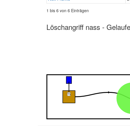
1 bis 6 von 6 Einträgen
Löschangriff nass - Gelauf