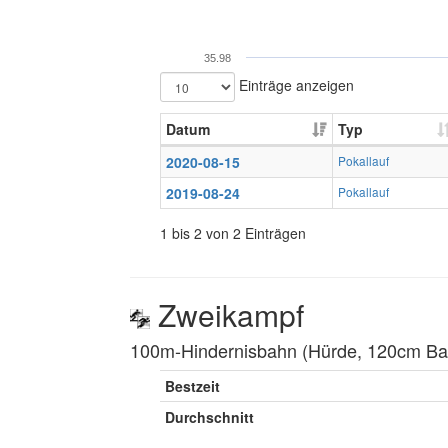
35.98
Einträge anzeigen
Datum
Typ
2020-08-15
Pokallauf
2019-08-24
Pokallauf
1 bis 2 von 2 Einträgen
Zweikampf
100m-Hindernisbahn (Hürde, 120cm Balk
Bestzeit
Durchschnitt