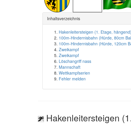
Inhaltsverzeichnis
Hakenleitersteigen (1. Etage, hängend
100m-Hindernisbahn (Hürde, 80cm Ba
100m-Hindernisbahn (Hürde, 120cm B
Zweikampf
Zweikampf
Löschangriff nass
Mannschaft
Wettkampfserien
Fehler melden
Hakenleitersteigen (1