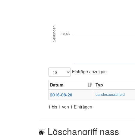
Sekunden
38.66
Einträge anzeigen
Datum
Typ
2016-08-20
Landesausscheid
1 bis 1 von 1 Einträgen
Löschangriff nass