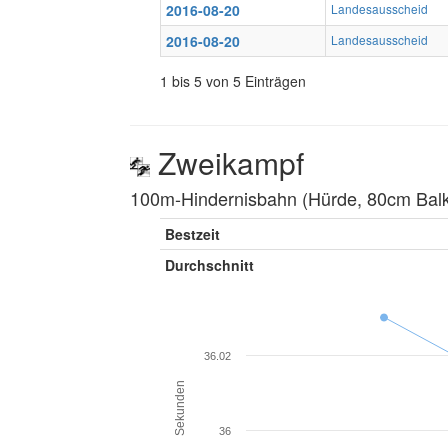
2016-08-20
Landesausscheid
2016-08-20
Landesausscheid
1 bis 5 von 5 Einträgen
Zweikampf
100m-Hindernisbahn (Hürde, 80cm Balke
Bestzeit
Durchschnitt
36.02
Sekunden
36