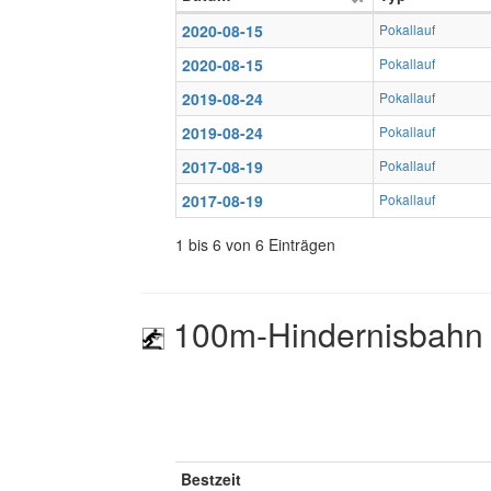
2020-08-15
Pokallauf
2020-08-15
Pokallauf
2019-08-24
Pokallauf
2019-08-24
Pokallauf
2017-08-19
Pokallauf
2017-08-19
Pokallauf
1 bis 6 von 6 Einträgen
100m-Hindernisbahn 
Bestzeit