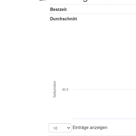
Bestzeit
Durchschnitt
Sekunden
40.9
Einträge anzeigen