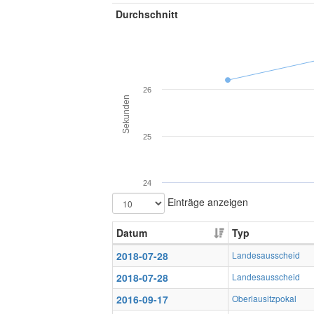
Durchschnitt
26
Sekunden
25
24
Einträge anzeigen
Datum
Typ
2018-07-28
Landesausscheid
2018-07-28
Landesausscheid
2016-09-17
Oberlausitzpokal