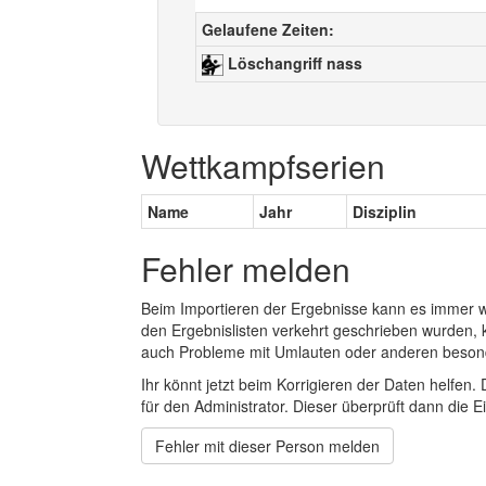
Gelaufene Zeiten:
Löschangriff nass
Wettkampfserien
Name
Jahr
Disziplin
Fehler melden
Beim Importieren der Ergebnisse kann es immer
den Ergebnislisten verkehrt geschrieben wurden, 
auch Probleme mit Umlauten oder anderen beson
Ihr könnt jetzt beim Korrigieren der Daten helfen. 
für den Administrator. Dieser überprüft dann die Ei
Fehler mit dieser Person melden