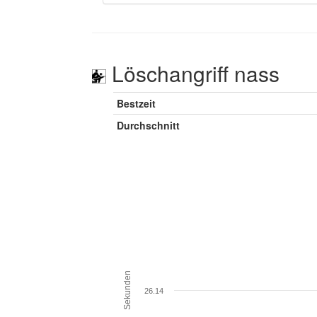
Löschangriff nass
Bestzeit
Durchschnitt
Sekunden
26.14