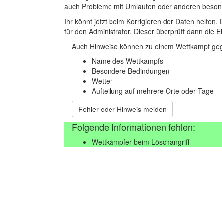
auch Probleme mit Umlauten oder anderen beson
Ihr könnt jetzt beim Korrigieren der Daten helfen. 
für den Administrator. Dieser überprüft dann die Ei
Auch Hinweise können zu einem Wettkampf geg
Name des Wettkampfs
Besondere Bedindungen
Wetter
Aufteilung auf mehrere Orte oder Tage
Fehler oder Hinweis melden
Folgende Informationen fehlen:
Wettkämpfer beim Löschangriff