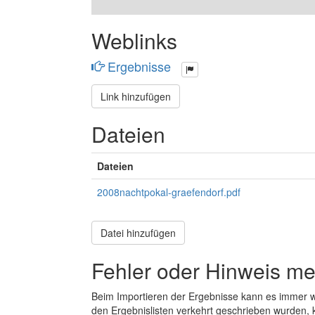
Weblinks
Ergebnisse
Link hinzufügen
Dateien
Dateien
2008nachtpokal-graefendorf.pdf
Datei hinzufügen
Fehler oder Hinweis m
Beim Importieren der Ergebnisse kann es immer
den Ergebnislisten verkehrt geschrieben wurden, 