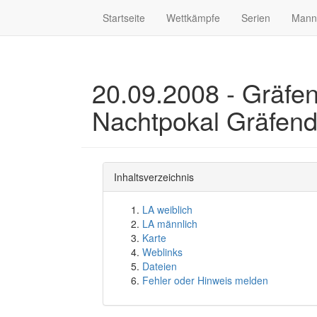
Startseite
Wettkämpfe
Serien
Mann
20.09.2008 - Gräfend
Nachtpokal Gräfend
Inhaltsverzeichnis
LA weiblich
LA männlich
Karte
Weblinks
Dateien
Fehler oder Hinweis melden