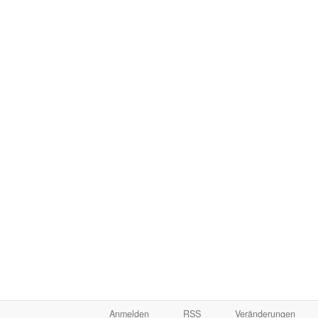
Anmelden
RSS
Veränderungen