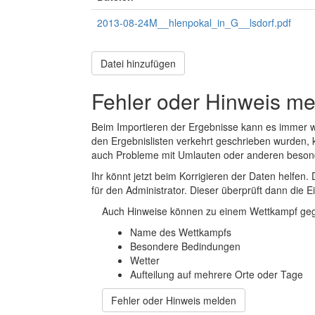
2013-08-24M__hlenpokal_in_G__lsdorf.pdf
Datei hinzufügen
Fehler oder Hinweis m
Beim Importieren der Ergebnisse kann es immer
den Ergebnislisten verkehrt geschrieben wurden, 
auch Probleme mit Umlauten oder anderen beson
Ihr könnt jetzt beim Korrigieren der Daten helfen. 
für den Administrator. Dieser überprüft dann die Ei
Auch Hinweise können zu einem Wettkampf geg
Name des Wettkampfs
Besondere Bedindungen
Wetter
Aufteilung auf mehrere Orte oder Tage
Fehler oder Hinweis melden