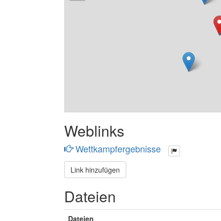
Weblinks
Wettkampfergebnisse
Link hinzufügen
Dateien
Dateien