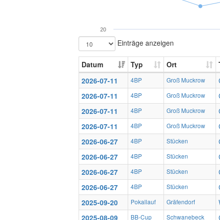
20
Einträge anzeigen
Datum
Typ
Ort
2026-07-11
4BP
Groß Muckrow
2026-07-11
4BP
Groß Muckrow
2026-07-11
4BP
Groß Muckrow
2026-07-11
4BP
Groß Muckrow
2026-06-27
4BP
Stücken
2026-06-27
4BP
Stücken
2026-06-27
4BP
Stücken
2026-06-27
4BP
Stücken
2025-09-20
Pokallauf
Gräfendorf
2025-08-09
BB-Cup
Schwanebeck