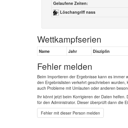
Gelaufene Zeiten:
Löschangriff nass
Wettkampfserien
Name
Jahr
Disziplin
Fehler melden
Beim Importieren der Ergebnisse kann es immer
den Ergebnislisten verkehrt geschrieben wurden, 
auch Probleme mit Umlauten oder anderen beson
Ihr könnt jetzt beim Korrigieren der Daten helfen. 
für den Administrator. Dieser überprüft dann die Ei
Fehler mit dieser Person melden