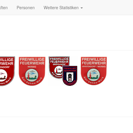
ften
Personen
Weitere Statistiken