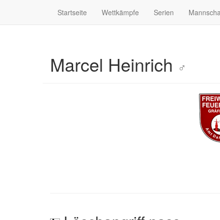
Startseite
Wettkämpfe
Serien
Mannscha
Marcel Heinrich
♂