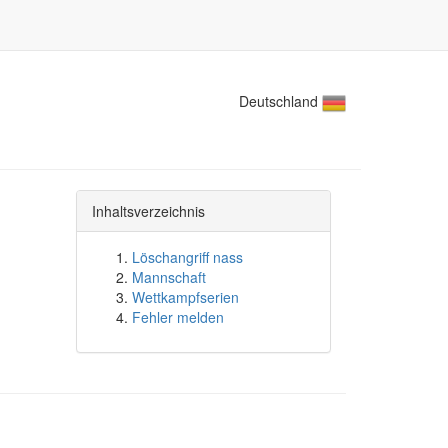
Deutschland
Inhaltsverzeichnis
Löschangriff nass
Mannschaft
Wettkampfserien
Fehler melden