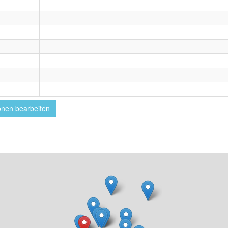
onen bearbeiten