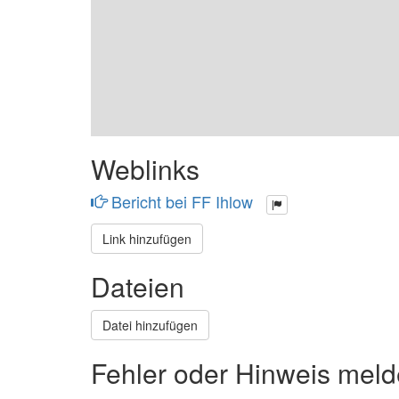
Weblinks
Bericht bei FF Ihlow
Link hinzufügen
Dateien
Datei hinzufügen
Fehler oder Hinweis mel