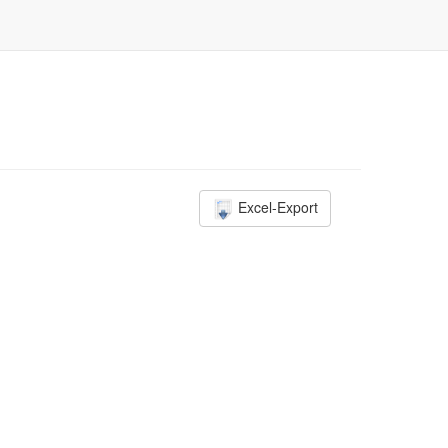
Excel-Export