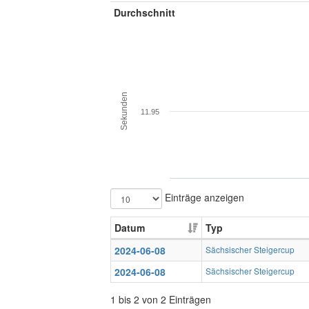
Durchschnitt
Sekunden
11.95
Einträge anzeigen
Datum
Typ
2024-06-08
Sächsischer Steigercup
2024-06-08
Sächsischer Steigercup
1 bis 2 von 2 Einträgen