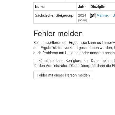
Name
Jahr
Disziplin
Sächsischer Steigercup
2024
Männer - 
(offen)
Fehler melden
Beim Importieren der Ergebnisse kann es immer
den Ergebnislisten verkehrt geschrieben wurden, 
auch Probleme mit Umlauten oder anderen beson
Ihr könnt jetzt beim Korrigieren der Daten helfen. 
für den Administrator. Dieser überprüft dann die Ei
Fehler mit dieser Person melden