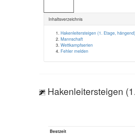
Inhaltsverzeichnis
Hakenleitersteigen (1. Etage, hängend
Mannschaft
Wettkampfserien
Fehler melden
Hakenleitersteigen (1
Bestzeit