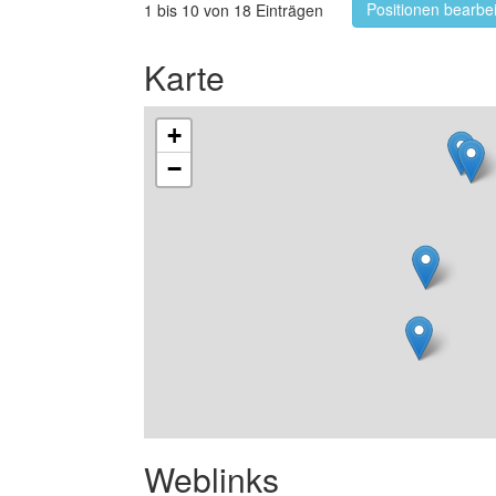
Positionen bearbe
1 bis 10 von 18 Einträgen
Karte
+
−
Weblinks