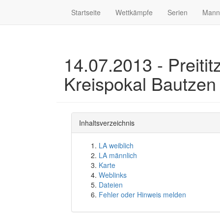
Startseite
Wettkämpfe
Serien
Mann
14.07.2013 - Preitit
Kreispokal Bautzen
Inhaltsverzeichnis
LA weiblich
LA männlich
Karte
Weblinks
Dateien
Fehler oder Hinweis melden