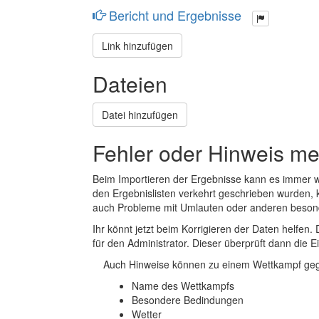
Bericht und Ergebnisse
Link hinzufügen
Dateien
Datei hinzufügen
Fehler oder Hinweis m
Beim Importieren der Ergebnisse kann es immer
den Ergebnislisten verkehrt geschrieben wurden, 
auch Probleme mit Umlauten oder anderen beson
Ihr könnt jetzt beim Korrigieren der Daten helfen. 
für den Administrator. Dieser überprüft dann die Ei
Auch Hinweise können zu einem Wettkampf geg
Name des Wettkampfs
Besondere Bedindungen
Wetter