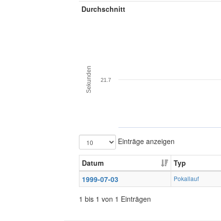
Durchschnitt
Sekunden
21.7
Einträge anzeigen
Datum
Typ
1999-07-03
Pokallauf
1 bis 1 von 1 Einträgen