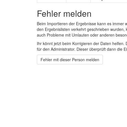
Fehler melden
Beim Importieren der Ergebnisse kann es immer
den Ergebnislisten verkehrt geschrieben wurden, 
auch Probleme mit Umlauten oder anderen beson
Ihr könnt jetzt beim Korrigieren der Daten helfen. 
für den Administrator. Dieser überprüft dann die Ei
Fehler mit dieser Person melden