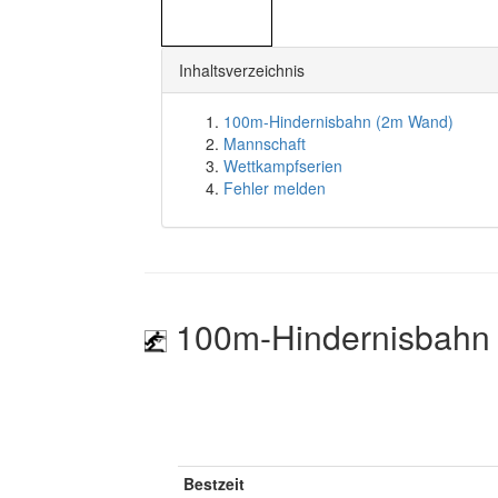
Inhaltsverzeichnis
100m-Hindernisbahn (2m Wand)
Mannschaft
Wettkampfserien
Fehler melden
100m-Hindernisbahn
Bestzeit