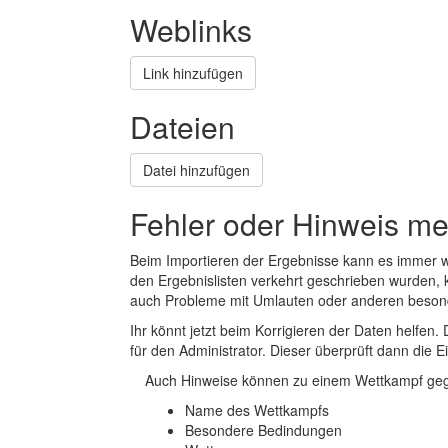
Weblinks
Link hinzufügen
Dateien
Datei hinzufügen
Fehler oder Hinweis m
Beim Importieren der Ergebnisse kann es immer
den Ergebnislisten verkehrt geschrieben wurden, 
auch Probleme mit Umlauten oder anderen beson
Ihr könnt jetzt beim Korrigieren der Daten helfen. 
für den Administrator. Dieser überprüft dann die Ei
Auch Hinweise können zu einem Wettkampf geg
Name des Wettkampfs
Besondere Bedindungen