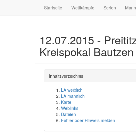
Startseite
Wettkämpfe
Serien
Mann
12.07.2015 - Preitit
Kreispokal Bautzen
Inhaltsverzeichnis
LA weiblich
LA männlich
Karte
Weblinks
Dateien
Fehler oder Hinweis melden