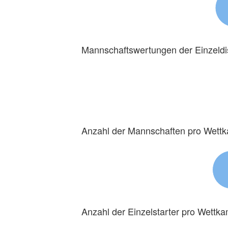
Mannschaftswertungen der Einzeldi
Anzahl der Mannschaften pro Wett
Anzahl der Einzelstarter pro Wettk