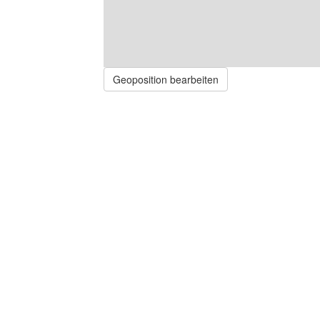
Geoposition bearbeiten