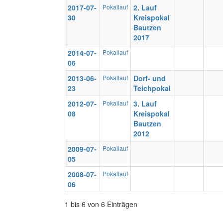
2017-07-
Pokallauf
2. Lauf
30
Kreispokal
Bautzen
2017
2014-07-
Pokallauf
06
2013-06-
Pokallauf
Dorf- und
23
Teichpokal
2012-07-
Pokallauf
3. Lauf
08
Kreispokal
Bautzen
2012
2009-07-
Pokallauf
05
2008-07-
Pokallauf
06
1 bis 6 von 6 Einträgen