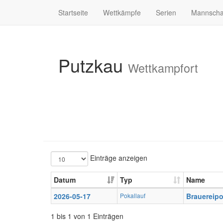
Startseite
Wettkämpfe
Serien
Mannscha
Putzkau
Wettkampfort
Einträge anzeigen
Datum
Typ
Name
2026-05-17
Pokallauf
Brauereipo
1 bis 1 von 1 Einträgen