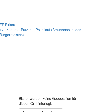
FF Birkau
17.05.2026 - Putzkau, Pokallauf (Brauereipokal des
Bürgermeistes)
Bisher wurden keine Geoposition für
diesen Ort hinterlegt.