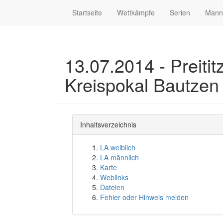
Startseite
Wettkämpfe
Serien
Mann
13.07.2014 - Preitit
Kreispokal Bautzen
Inhaltsverzeichnis
LA weiblich
LA männlich
Karte
Weblinks
Dateien
Fehler oder Hinweis melden