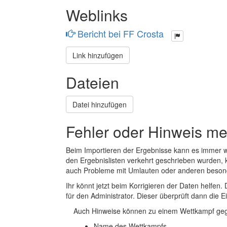
Weblinks
Bericht bei FF Crosta
Link hinzufügen
Dateien
Datei hinzufügen
Fehler oder Hinweis m
Beim Importieren der Ergebnisse kann es immer
den Ergebnislisten verkehrt geschrieben wurden, 
auch Probleme mit Umlauten oder anderen beson
Ihr könnt jetzt beim Korrigieren der Daten helfen. 
für den Administrator. Dieser überprüft dann die Ei
Auch Hinweise können zu einem Wettkampf geg
Name des Wettkampfs