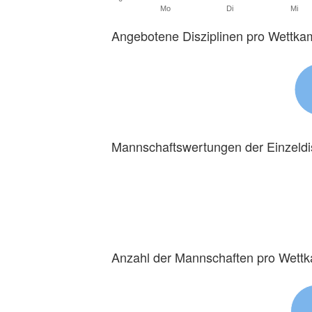
Mo
Di
Mi
Angebotene Disziplinen pro Wettka
Mannschaftswertungen der Einzeldi
Anzahl der Mannschaften pro Wett