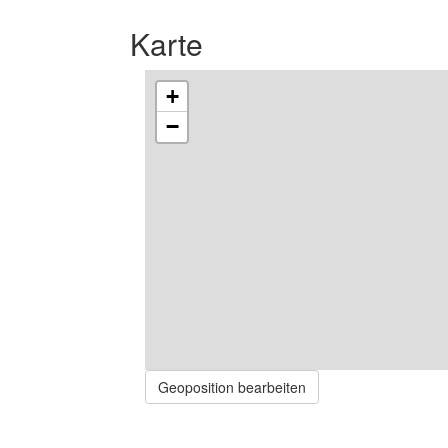
Karte
+
−
Geoposition bearbeiten