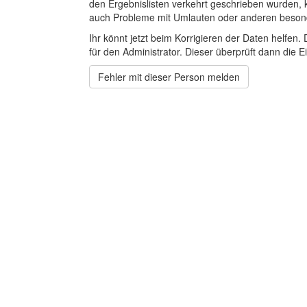
den Ergebnislisten verkehrt geschrieben wurden, 
auch Probleme mit Umlauten oder anderen beson
Ihr könnt jetzt beim Korrigieren der Daten helfen. 
für den Administrator. Dieser überprüft dann die Ei
Fehler mit dieser Person melden