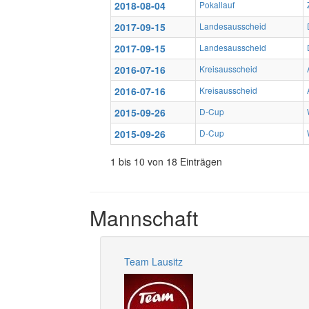
2018-08-04
Pokallauf
2017-09-15
Landesausscheid
2017-09-15
Landesausscheid
2016-07-16
Kreisausscheid
2016-07-16
Kreisausscheid
2015-09-26
D-Cup
2015-09-26
D-Cup
1 bis 10 von 18 Einträgen
Mannschaft
Team Lausitz