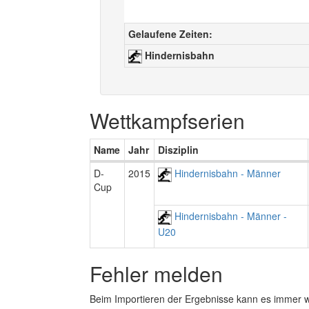
Gelaufene Zeiten:
Hindernisbahn
Wettkampfserien
Name
Jahr
Disziplin
D-
2015
Hindernisbahn - Männer
Cup
Hindernisbahn - Männer -
U20
Fehler melden
Beim Importieren der Ergebnisse kann es immer