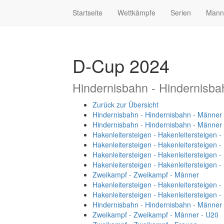
Startseite
Wettkämpfe
Serien
Mann
D-Cup 2024
Hindernisbahn - Hindernisba
Zurück zur Übersicht
Hindernisbahn - Hindernisbahn - Männer
Hindernisbahn - Hindernisbahn - Männer
Hakenleitersteigen - Hakenleitersteigen 
Hakenleitersteigen - Hakenleitersteigen 
Hakenleitersteigen - Hakenleitersteigen 
Hakenleitersteigen - Hakenleitersteigen 
Zweikampf - Zweikampf - Männer
Hakenleitersteigen - Hakenleitersteigen 
Hakenleitersteigen - Hakenleitersteigen 
Hindernisbahn - Hindernisbahn - Männer
Zweikampf - Zweikampf - Männer - U20