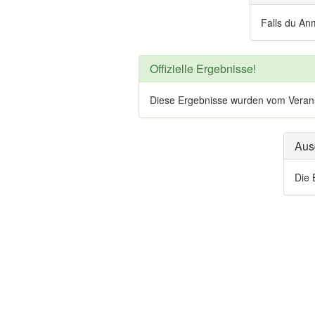
Falls du An
Offizielle Ergebnisse!
Diese Ergebnisse wurden vom Veranstal
Aus
Die 