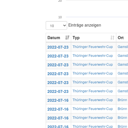
20
10
Einträge anzeigen
Datum
Typ
Ort
2022-07-23
Thüringer Feuerwehr-Cup
Gamst
2022-07-23
Thüringer Feuerwehr-Cup
Gamst
2022-07-23
Thüringer Feuerwehr-Cup
Gamst
2022-07-23
Thüringer Feuerwehr-Cup
Gamst
2022-07-23
Thüringer Feuerwehr-Cup
Gamst
2022-07-23
Thüringer Feuerwehr-Cup
Gamst
2022-07-16
Thüringer Feuerwehr-Cup
Brünn
2022-07-16
Thüringer Feuerwehr-Cup
Brünn
2022-07-16
Thüringer Feuerwehr-Cup
Brünn
2022-07-16
Thüringer Feuerwehr-Cup
Brünn