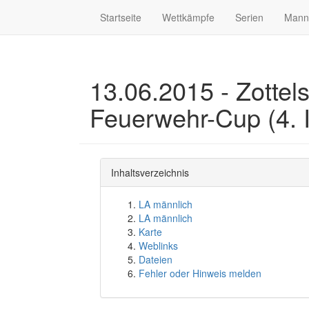
Startseite
Wettkämpfe
Serien
Mann
13.06.2015 - Zottels
Feuerwehr-Cup (4. I
Inhaltsverzeichnis
LA männlich
LA männlich
Karte
Weblinks
Dateien
Fehler oder Hinweis melden