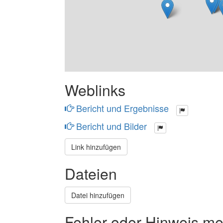
Weblinks
Bericht und Ergebnisse
Bericht und Bilder
Link hinzufügen
Dateien
Datei hinzufügen
Fehler oder Hinweis m