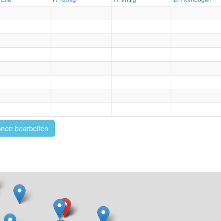
onen bearbeiten