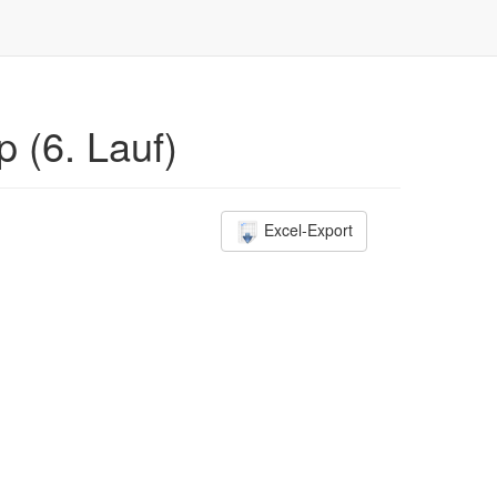
 (6. Lauf)
Excel-Export