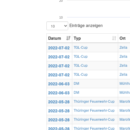
20
10
Einträge anzeigen
Datum
Typ
Ort
2022-07-02
TGL-Cup
Zella
2022-07-02
TGL-Cup
Zella
2022-07-02
TGL-Cup
Zella
2022-07-02
TGL-Cup
Zella
2022-06-03
DM
Mühlh
2022-06-03
DM
Mühlh
2022-05-28
Thüringer Feuerwehr-Cup
Marolt
2022-05-28
Thüringer Feuerwehr-Cup
Marolt
2022-05-28
Thüringer Feuerwehr-Cup
Marolt
2022-05-28
Thüringer Feuerwehr-Cup
Marolt