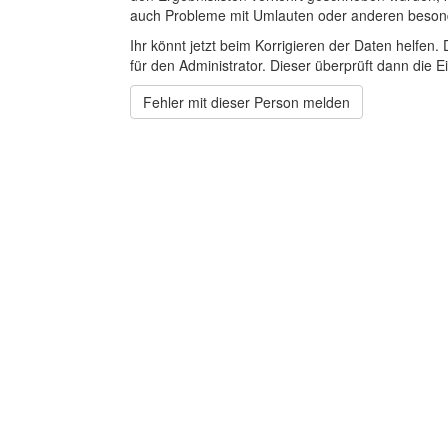
auch Probleme mit Umlauten oder anderen beson
Ihr könnt jetzt beim Korrigieren der Daten helfen. 
für den Administrator. Dieser überprüft dann die Ei
Fehler mit dieser Person melden