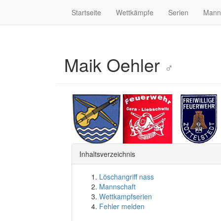
Startseite
Wettkämpfe
Serien
Mann
Maik Oehler
♂
Inhaltsverzeichnis
Löschangriff nass
Mannschaft
Wettkampfserien
Fehler melden