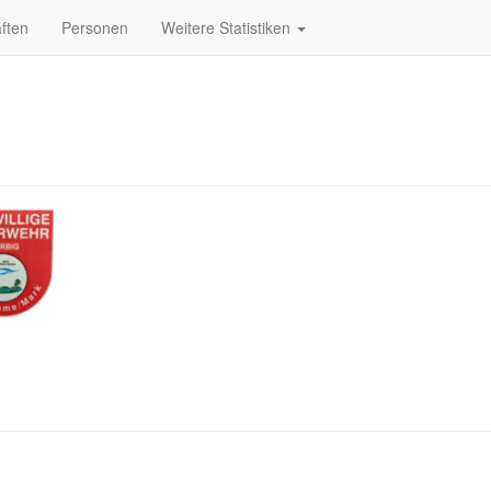
ften
Personen
Weitere Statistiken