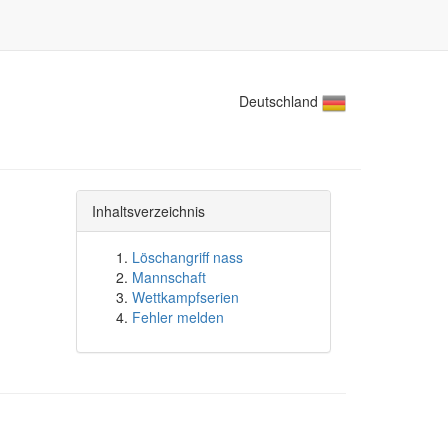
Deutschland
Inhaltsverzeichnis
Löschangriff nass
Mannschaft
Wettkampfserien
Fehler melden