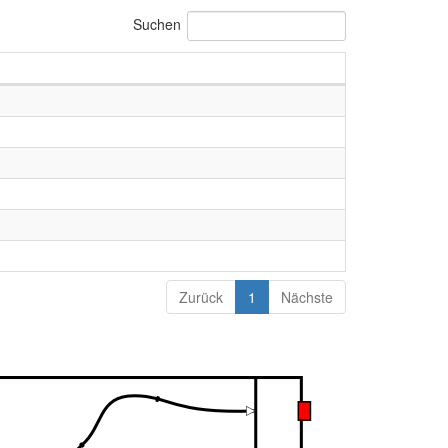
Suchen
Zurück
1
Nächste