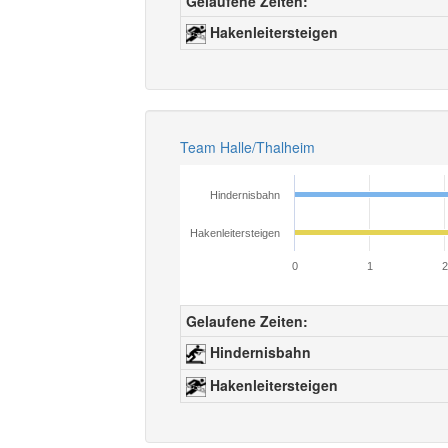
Gelaufene Zeiten:
Hakenleitersteigen
Team Halle/Thalheim
Hindernisbahn
Hakenleitersteigen
0
1
2
Gelaufene Zeiten:
Hindernisbahn
Hakenleitersteigen