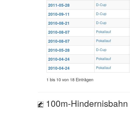
2011-05-28
D-Cup
2010-09-11
D-Cup
2010-08-21
D-Cup
2010-08-07
Pokallauf
2010-08-07
Pokallauf
2010-05-28
D-Cup
2010-04-24
Pokallauf
2010-04-24
Pokallauf
1 bis 10 von 18 Einträgen
100m-Hindernisbahn