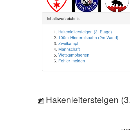
Inhaltsverzeichnis
Hakenleitersteigen (3. Etage)
100m-Hindernisbahn (2m Wand)
Zweikampf
Mannschaft
Wettkampfserien
Fehler melden
Hakenleitersteigen (3