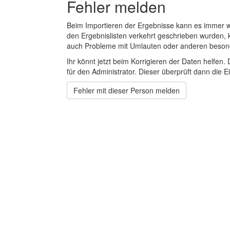
Fehler melden
Beim Importieren der Ergebnisse kann es immer
den Ergebnislisten verkehrt geschrieben wurden, 
auch Probleme mit Umlauten oder anderen beson
Ihr könnt jetzt beim Korrigieren der Daten helfen. 
für den Administrator. Dieser überprüft dann die Ei
Fehler mit dieser Person melden