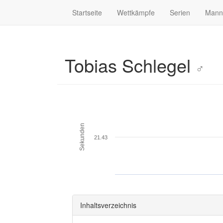
Startseite
Wettkämpfe
Serien
Mann
Tobias Schlegel
♂
Sekunden
21.43
Inhaltsverzeichnis