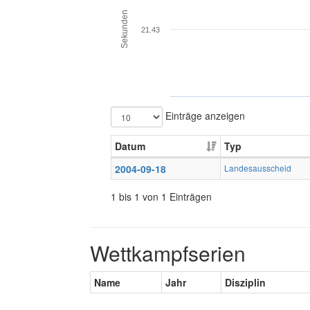
Sekunden
21.43
Einträge anzeigen
Datum
Typ
2004-09-18
Landesausscheid
1 bis 1 von 1 Einträgen
Wettkampfserien
Name
Jahr
Disziplin