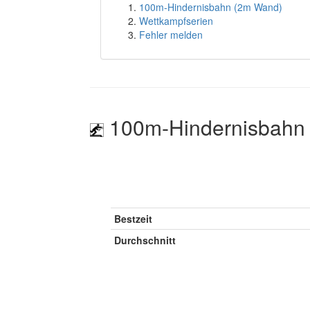
100m-Hindernisbahn (2m Wand)
Wettkampfserien
Fehler melden
100m-Hindernisbahn
Bestzeit
Durchschnitt