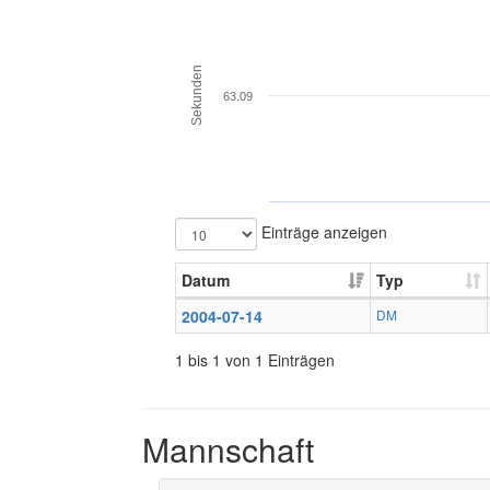
Sekunden
63.09
Einträge anzeigen
Datum
Typ
2004-07-14
DM
1 bis 1 von 1 Einträgen
Mannschaft