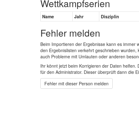
Wettkampfserien
Name
Jahr
Disziplin
Fehler melden
Beim Importieren der Ergebnisse kann es immer
den Ergebnislisten verkehrt geschrieben wurden, 
auch Probleme mit Umlauten oder anderen beson
Ihr könnt jetzt beim Korrigieren der Daten helfen. 
für den Administrator. Dieser überprüft dann die Ei
Fehler mit dieser Person melden