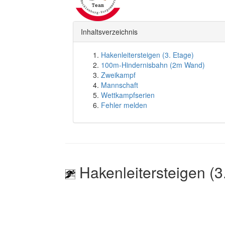
Inhaltsverzeichnis
Hakenleitersteigen (3. Etage)
100m-Hindernisbahn (2m Wand)
Zweikampf
Mannschaft
Wettkampfserien
Fehler melden
Hakenleitersteigen (3