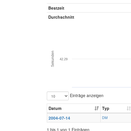
Bestzeit
Durchschnitt
Sekunden
42.29
Einträge anzeigen
Datum
Typ
2004-07-14
DM
1 bis 1 von 1 Einträgen