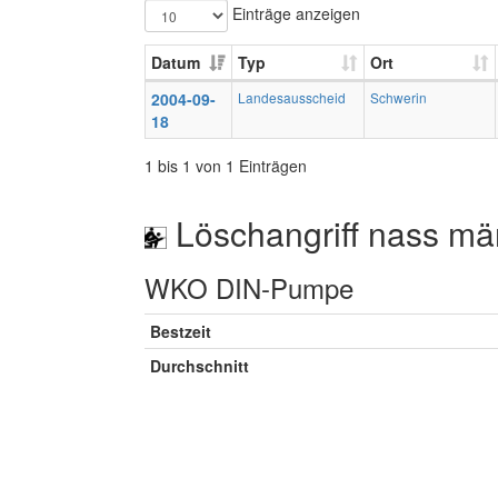
Einträge anzeigen
Datum
Typ
Ort
2004-09-
Landesausscheid
Schwerin
18
1 bis 1 von 1 Einträgen
Löschangriff nass mä
WKO DIN-Pumpe
Bestzeit
Durchschnitt