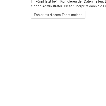
Ihr könnt jetzt beim Korrigieren der Daten helfen. 
für den Administrator. Dieser überprüft dann die Ei
Fehler mit diesem Team melden