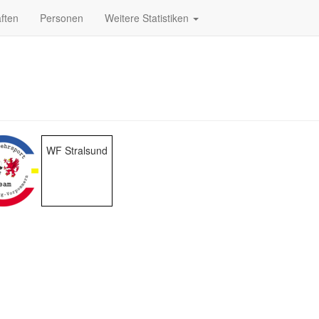
ften
Personen
Weitere Statistiken
WF Stralsund