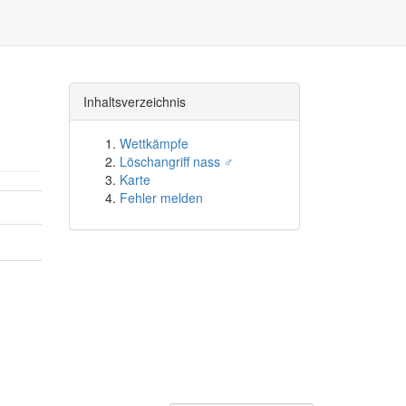
Inhaltsverzeichnis
Wettkämpfe
Löschangriff nass ♂
Karte
Fehler melden