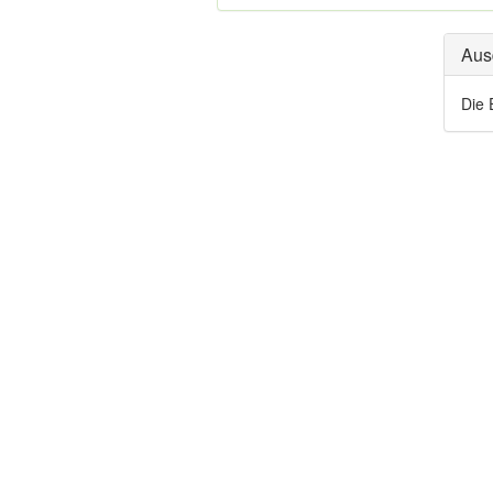
Aus
Die 