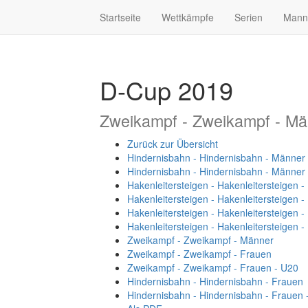
Startseite
Wettkämpfe
Serien
Mann
D-Cup 2019
Zweikampf - Zweikampf - Mä
Zurück zur Übersicht
Hindernisbahn - Hindernisbahn - Männer
Hindernisbahn - Hindernisbahn - Männer
Hakenleitersteigen - Hakenleitersteigen 
Hakenleitersteigen - Hakenleitersteigen 
Hakenleitersteigen - Hakenleitersteigen 
Hakenleitersteigen - Hakenleitersteigen 
Zweikampf - Zweikampf - Männer
Zweikampf - Zweikampf - Frauen
Zweikampf - Zweikampf - Frauen - U20
Hindernisbahn - Hindernisbahn - Frauen
Hindernisbahn - Hindernisbahn - Frauen 