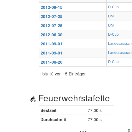
2012-09-15
D-Cup
2012-07-25
DM
2012-07-25
DM
2012-06-30
D-Cup
2011-09-01
Landesaussch
2011-09-01
Landesaussch
2011-08-20
D-Cup
1 bis 10 von 15 Einträgen
Feuerwehrstafette
Bestzeit
77,00 s
Durchschnitt
77,00 s