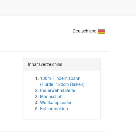
Deutschland
Inhaltsverzeichnis
100m-Hindernisbahn
(Hürde, 120cm Balken)
Feuerwehrstafette
Mannschaft
Wettkampfserien
Fehler melden