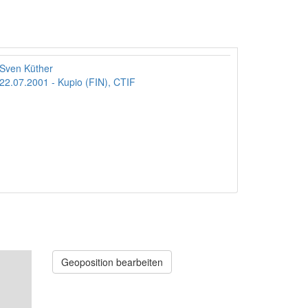
Sven Küther
22.07.2001 - Kupio (FIN), CTIF
Geoposition bearbeiten