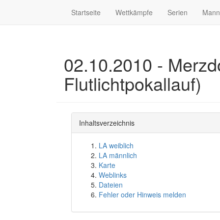
Startseite
Wettkämpfe
Serien
Mann
02.10.2010 - Merzdo
Flutlichtpokallauf)
Inhaltsverzeichnis
LA weiblich
LA männlich
Karte
Weblinks
Dateien
Fehler oder Hinweis melden