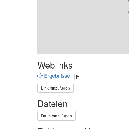
Weblinks
Ergebnisse
Link hinzufügen
Dateien
Datei hinzufügen