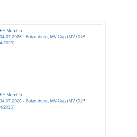
FF Murchin
04.07.2026 - Boizenburg, MV-Cup (MV CUP
4/2026)
FF Murchin
04.07.2026 - Boizenburg, MV-Cup (MV CUP
4/2026)