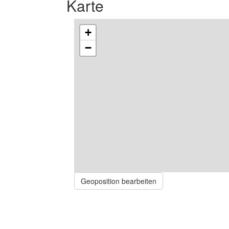
Karte
+
−
Geoposition bearbeiten