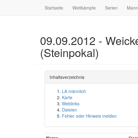
Startseite
Wettkämpfe
Serien
Mann
09.09.2012 - Weicke
(Steinpokal)
Inhaltsverzeichnis
LA männlich
Karte
Weblinks
Dateien
Fehler oder Hinweis melden