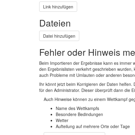
Link hinzufügen
Dateien
Datei hinzufügen
Fehler oder Hinweis m
Beim Importieren der Ergebnisse kann es immer
den Ergebnislisten verkehrt geschrieben wurden, 
auch Probleme mit Umlauten oder anderen beson
Ihr könnt jetzt beim Korrigieren der Daten helfen. 
für den Administrator. Dieser überprüft dann die Ei
Auch Hinweise können zu einem Wettkampf geg
Name des Wettkampfs
Besondere Bedindungen
Wetter
Aufteilung auf mehrere Orte oder Tage